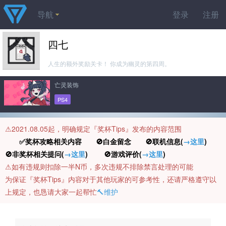
导航
登录
注册
四七
人生的额外奖励关卡！ 你成为幽灵的第四周。
亡灵装饰
PS4
⚠️2021.08.05起，明确规定『奖杯Tips』发布的内容范围
✅奖杯攻略相关内容 🚫白金留念 🚫联机信息(
→这里
)
🚫非奖杯相关提问(
→这里
) 🚫游戏评价(
→这里
)
⚠️如有违规则扣除一半N币，多次违规不排除禁言处理的可能
为保证『奖杯Tips』内容对于其他玩家的可参考性，还请严格遵守以
上规定，也恳请大家一起帮忙
🔨维护