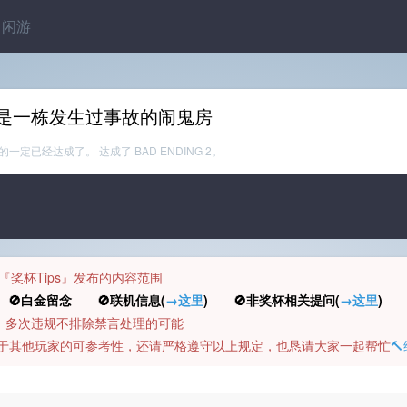
闲游
是一栋发生过事故的闹鬼房
一定已经达成了。 达成了 BAD ENDING 2。
规定『奖杯Tips』发布的内容范围
白金留念 🚫联机信息(
→这里
) 🚫非奖杯相关提问(
→这里
) 
币，多次违规不排除禁言处理的可能
容对于其他玩家的可参考性，还请严格遵守以上规定，也恳请大家一起帮忙
