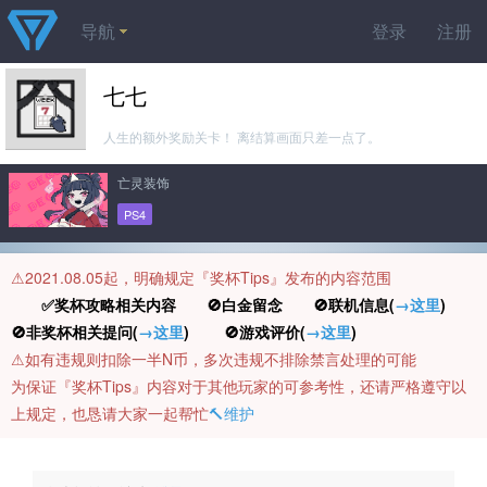
导航
登录
注册
七七
人生的额外奖励关卡！ 离结算画面只差一点了。
亡灵装饰
PS4
⚠️2021.08.05起，明确规定『奖杯Tips』发布的内容范围
✅奖杯攻略相关内容 🚫白金留念 🚫联机信息(
→这里
)
🚫非奖杯相关提问(
→这里
) 🚫游戏评价(
→这里
)
⚠️如有违规则扣除一半N币，多次违规不排除禁言处理的可能
为保证『奖杯Tips』内容对于其他玩家的可参考性，还请严格遵守以
上规定，也恳请大家一起帮忙
🔨维护