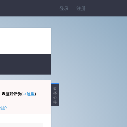
登录
注册
奖
杯
🚫游戏评价(
→这里
)
心
得
维护