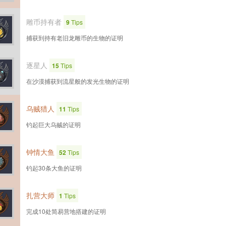
雕币持有者
9
Tips
捕获到持有老旧龙雕币的生物的证明
逐星人
15
Tips
在沙漠捕获到流星般的发光生物的证明
乌贼猎人
11
Tips
钓起巨大乌贼的证明
钟情大鱼
52
Tips
钓起30条大鱼的证明
扎营大师
1
Tips
完成10处简易营地搭建的证明