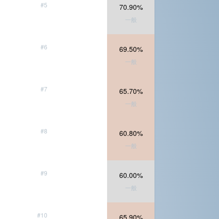
#5
70.90%
一般
#6
69.50%
一般
#7
65.70%
一般
#8
60.80%
一般
#9
60.00%
一般
#10
65.90%