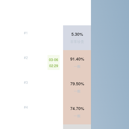
#1
5.30%
非常珍贵
#2
91.40%
03-06
02:29
一般
#3
79.50%
一般
#4
74.70%
一般