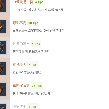
力量就是一切
4
Tips
生产5种稀有度7或以上衍生武器的证明
形影不离
18
Tips
在随从出击状态下完成100次任务的证明
复原的遗产
1
Tips
获得稀有度8机械武器的证明
富裕猎人
7
Tips
持有100万金钱的证明
东部探险家
37
Tips
获得10种稀有度6特产的证明
怪物博士
1
Tips