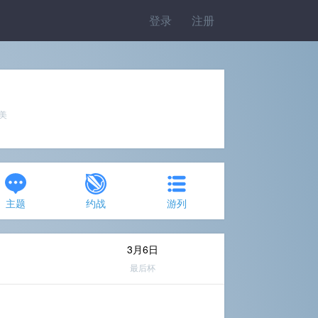
登录
注册
完美
主题
约战
游列
3月6日
最后杯