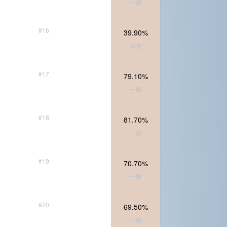
一般
#16
39.90%
珍贵
#17
79.10%
一般
#18
81.70%
一般
#19
70.70%
一般
#20
69.50%
一般