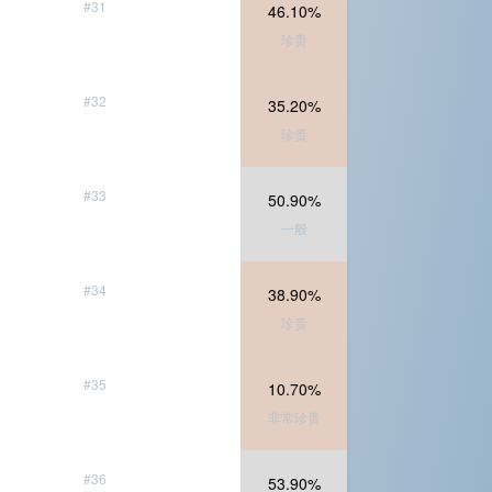
#31
46.10%
珍贵
#32
35.20%
珍贵
#33
50.90%
一般
#34
38.90%
珍贵
#35
10.70%
非常珍贵
#36
53.90%