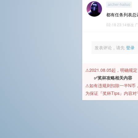
archer-hailuo
都有任务列表总
02-18 23:14修改
发表评论，请先
登录
⚠️2021.08.05起，明确
✅奖杯攻略相关内容 
⚠️如有违规则扣除一半N
为保证『奖杯Tips』内