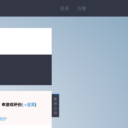
登录
注册
奖
杯
🚫游戏评价(
→这里
)
心
得
维护