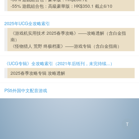
-55% 遊戲組合包：高級豪華版：HK$350.1 截止6/10
2025年UCG全攻略索引
《游戏机实用技术 2025春季攻略》——攻略透解（含白金指
南）
《怪物猎人 荒野 终极档案》——游戏专辑（含白金指南）
《UCG专辑》全攻略索引（2021年后纸刊，未完待续...）
2025春季攻略专辑 攻略透解
PS5外国中文配音游戏
T