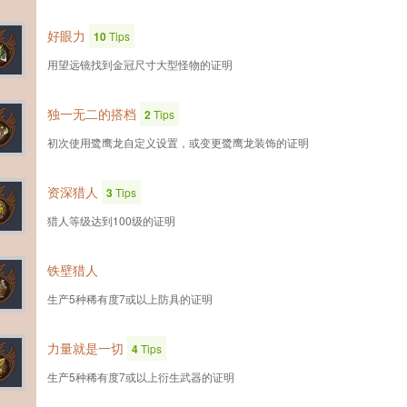
好眼力
10
Tips
用望远镜找到金冠尺寸大型怪物的证明
独一无二的搭档
2
Tips
初次使用鹭鹰龙自定义设置，或变更鹭鹰龙装饰的证明
资深猎人
3
Tips
猎人等级达到100级的证明
铁壁猎人
生产5种稀有度7或以上防具的证明
力量就是一切
4
Tips
生产5种稀有度7或以上衍生武器的证明