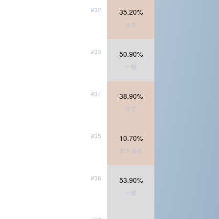
#32
35.20%
珍贵
#33
50.90%
一般
#34
38.90%
珍贵
#35
10.70%
非常珍贵
#36
53.90%
一般