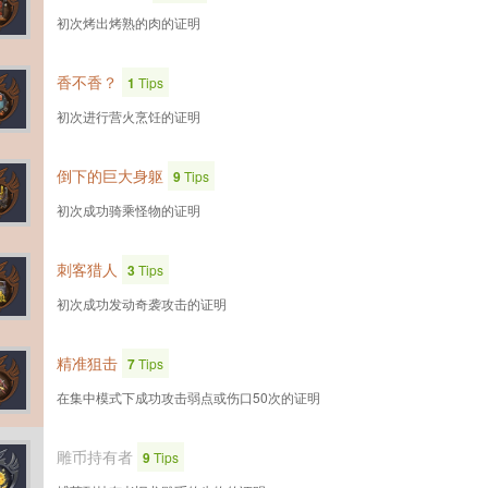
初次烤出烤熟的肉的证明
香不香？
1
Tips
初次进行营火烹饪的证明
倒下的巨大身躯
9
Tips
初次成功骑乘怪物的证明
刺客猎人
3
Tips
初次成功发动奇袭攻击的证明
精准狙击
7
Tips
在集中模式下成功攻击弱点或伤口50次的证明
雕币持有者
9
Tips