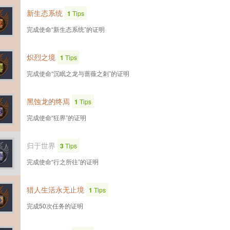
新生态系统
1
Tips
完成使命“新生态系统”的证明
炽烈之境
1
Tips
完成使命“沉眠之龙与蔷薇之刺”的证明
黑蚀龙的终焉
1
Tips
完成使命“狂界”的证明
归于世界
3
Tips
完成使命“行之所往”的证明
猎人生活永无止境
1
Tips
完成50次任务的证明