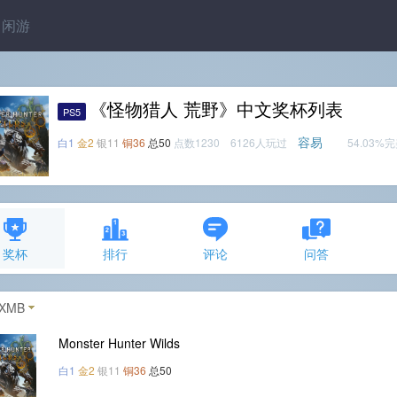
闲游
《怪物猎人 荒野》中文奖杯列表
PS5
容易
白1
金2
银11
铜36
总50
点数1230 6126人玩过
54.03%
奖杯
排行
评论
问答
XMB
Monster Hunter Wilds
白1
金2
银11
铜36
总50