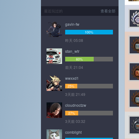
最近玩过的
查看全部
gavin-fw
100%
昨天 05:08
stan_wtr
60%
前天 21:04
wwxxd1
25%
3天前 21:49
cloudnoctzw
27%
3天前 03:32
comblight