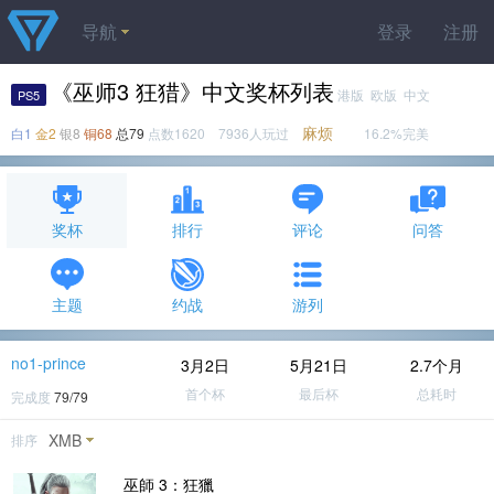
导航
登录
注册
《巫师3 狂猎》中文奖杯列表
港版 欧版 中文
PS5
麻烦
白1
金2
银8
铜68
总79
点数1620 7936人玩过
16.2%完美
奖杯
排行
评论
问答
主题
约战
游列
no1-prince
3月2日
5月21日
2.7个月
首个杯
最后杯
总耗时
完成度
79/79
XMB
排序
巫師 3：狂獵