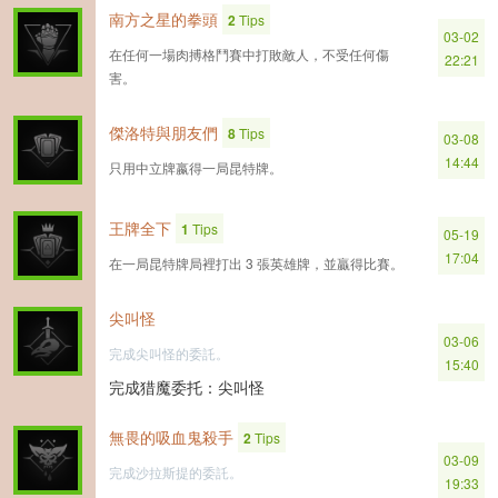
南方之星的拳頭
2
Tips
03-02
在任何一場肉搏格鬥賽中打敗敵人，不受任何傷
22:21
害。
傑洛特與朋友們
8
Tips
03-08
14:44
只用中立牌嬴得一局昆特牌。
王牌全下
1
Tips
05-19
17:04
在一局昆特牌局裡打出 3 張英雄牌，並贏得比賽。
尖叫怪
03-06
完成尖叫怪的委託。
15:40
完成猎魔委托：尖叫怪
無畏的吸血鬼殺手
2
Tips
03-09
完成沙拉斯提的委託。
19:33