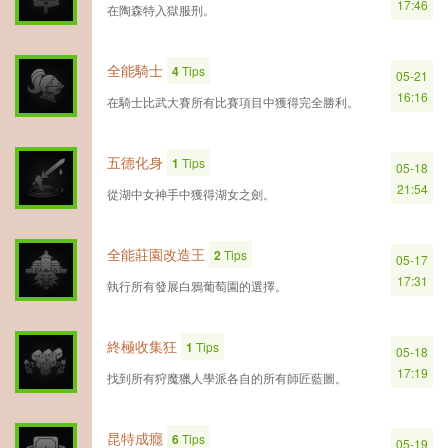
17:46
在陶森特入獄服刑。
全能騎士
4
Tips
05-21
16:16
在騎士比武大賽所有比賽項目中獲得完全勝利。
五德化身
1
Tips
05-18
21:54
從湖中女神手中獲得湖女之劍。
全能莊園改造王
2
Tips
05-17
17:31
執行所有發展白鴉葡萄園的選擇。
終極收集狂
1
Tips
05-18
17:19
找到所有狩魔獵人學派各自的所有師匠藍圖。
昆特成癮
6
Tips
05-19