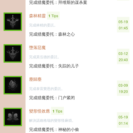
完成猎魔委托：拜维斯的谋杀案
森林精靈
1
Tips
05-19
完成林精的委託。
01:45
完成猎魔委托：森林之心
墮落惡魔
03-12
完成莫伍德的委託。
20:40
完成猎魔委托：失踪的儿子
塵歸塵
03-09
完成泰雷贊恩的委託。
19:20
完成猎魔委托：门户紧闭
變形怪效應
1
Tips
05-19
解決諾維格瑞的變形怪麻煩。
01:14
完成猎魔委托：神秘的小偷