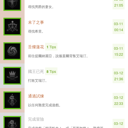
21:05
尋找男爵的妻女。
未了之事
03-11
00:14
尋找希里。
舌燦蓮花
1
Tips
03-11
15:22
前往提爾納麗亞，說服蓋爾背叛艾瑞汀。
國王已死
8
Tips
03-12
21:36
打敗艾瑞汀。
通過試煉
03-12
22:33
以任何難度完成遊戲。
完成冒險
03-12
完成遊戲「想流點血！」或「死而無愧！」難度等