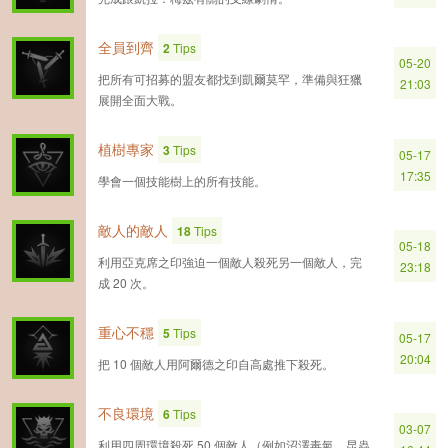
全員到齊
2
Tips
05-20
把所有可招募的盟友都找到凱爾莫罕，準備與狂獵
21:03
展開全面大戰。
植樹專家
3
Tips
05-17
17:35
學會一個技能樹上的所有技能。
敵人的敵人
18
Tips
05-18
利用亞克席之印強迫一個敵人殺死另一個敵人，完
23:18
成 20 次。
重心不穩
5
Tips
05-17
20:04
把 10 個敵人用阿爾德之印自高處推下殺死。
不良環境
6
Tips
03-07
利用四周環境殺死 50 個敵人（例如沼澤毒氣、昆蟲