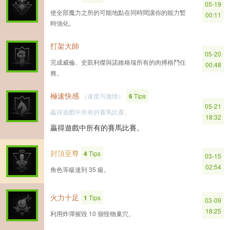
05-19
使全部魔力之所的可能地點在同時間讓你的能力暫
00:11
時強化。
打架大師
05-20
完成威倫、史凱利傑與諾維格瑞所有的肉搏格鬥任
00:48
務。
極速快感
（速度与激情）
6
Tips
05-21
贏得遊戲中所有的賽馬比賽。
18:32
贏得遊戲中所有的賽馬比賽。
封頂至尊
4
Tips
03-15
02:54
角色等級達到 35 級。
火力十足
1
Tips
03-09
18:25
利用炸彈摧毀 10 個怪物巢穴。