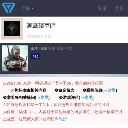
导航
登录
注册
家庭諮商師
尋找男爵的妻女。
巫师3 狂猎
港版 欧版 中文
PS5
⚠️2021.08.05起，明确规定『奖杯Tips』发布的内容范围
✅奖杯攻略相关内容 🚫白金留念 🚫联机信息(
→这里
)
🚫非奖杯相关提问(
→这里
) 🚫游戏评价(
→这里
)
⚠️如有违规则扣除一半N币，多次违规不排除禁言处理的可能
为保证『奖杯Tips』内容对于其他玩家的可参考性，还请严格遵守以
上规定，也恳请大家一起帮忙
🔨维护