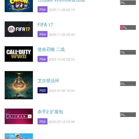
0%
PS4
2025-11-26 22:16
FIFA 17
17%
PS4
2025-11-03 23:44
使命召唤 二战
1%
PS4
2025-10-02 23:03
艾尔登法环
0%
PS5
2025-07-30 12:45
杀手2 扩展包
0%
PS4
2025-07-16 00:58