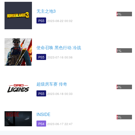
无主之地3
4%
PS5
2023-08-22 00:02
使命召唤 黑色行动 冷战
1%
PS5
2023-07-16 00:06
超级房车赛 传奇
4%
PS5
2023-06-18 00:33
INSIDE
5%
PS4
2023-06-17 22:47