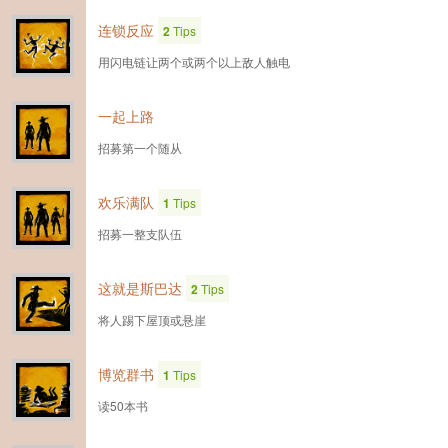
连锁反应
2
Tips
用闪电链让两个或两个以上敌人触电
一起上路
招募第一个随从
欢乐满队
1
Tips
招募一整支队伍
这就是斯巴达
2
Tips
将人踢下屋顶或悬崖
博览群书
1
Tips
读50本书