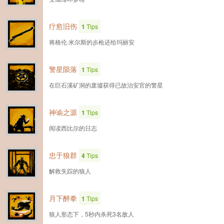
疗愈旧伤
1
Tips
将格伦·米尔斯的步枪还给玛丽安
警星陨落
1
Tips
在巨石溪矿洞的废墟获得已故治安官的警星
神谕之源
1
Tips
阅读西比尔的日志
忠于狼群
4
Tips
解救失踪的狼人
月下醉拳
1
Tips
狼人形态下，5秒内杀死3名敌人