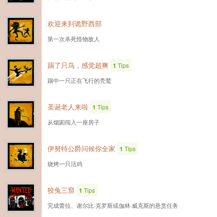
欢迎来到诡野西部
第一次杀死怪物敌人
踢了只鸟，感觉超爽
1
Tips
踢中一只正在飞行的秃鹫
圣诞老人来啦
1
Tips
从烟囱闯入一座房子
伊努特公爵问候你全家
1
Tips
烧烤一只活鸡
狡兔三窟
1
Tips
完成蕾拉、谢尔比·克罗斯或伽林·威克斯的悬赏任务