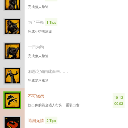
完成猪人旅途
为了平衡
1
Tips
完成守护者旅途
一日为狗
完成狼人旅途
邪恶之物由此而来……
完成梦巫旅途
不可饶恕
10-13
00:03
挖出你的赏金猎人行头，重装出发
退潮无情
2
Tips