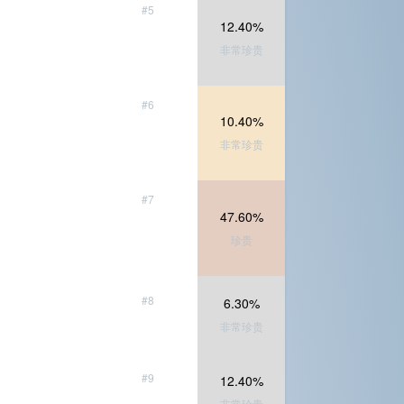
#5
12.40%
非常珍贵
#6
10.40%
非常珍贵
#7
47.60%
珍贵
#8
6.30%
非常珍贵
#9
12.40%
非常珍贵