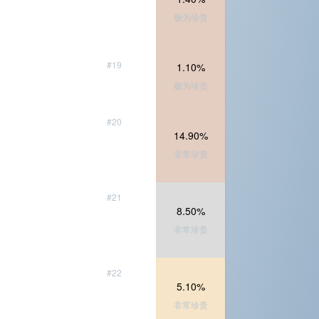
极为珍贵
#19
1.10%
极为珍贵
#20
14.90%
非常珍贵
#21
8.50%
非常珍贵
#22
5.10%
非常珍贵