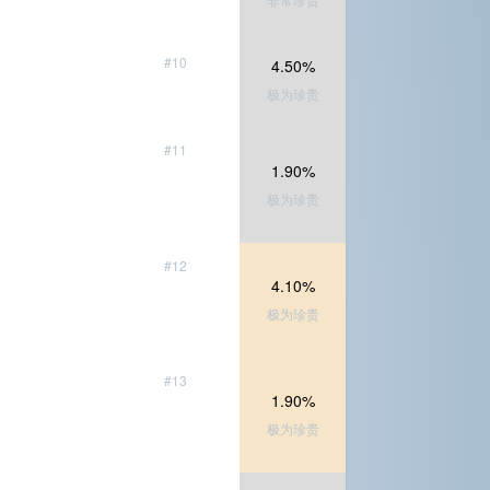
#10
4.50%
极为珍贵
#11
1.90%
极为珍贵
#12
4.10%
极为珍贵
#13
1.90%
极为珍贵