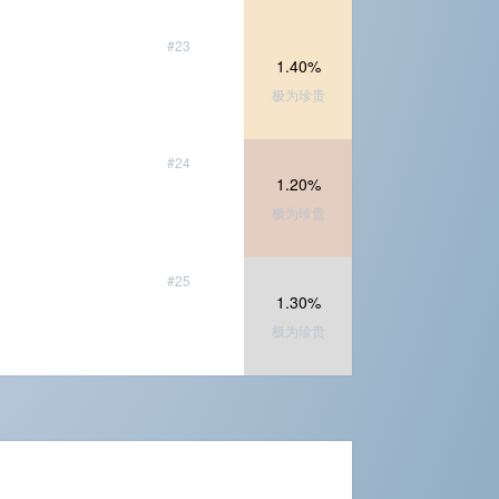
#23
1.40%
极为珍贵
#24
1.20%
极为珍贵
#25
1.30%
极为珍贵