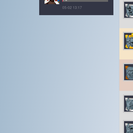
05-02 13:17