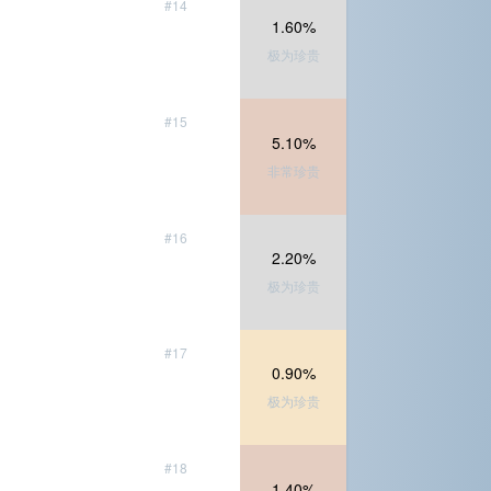
#14
1.60%
极为珍贵
#15
5.10%
非常珍贵
#16
2.20%
极为珍贵
#17
0.90%
极为珍贵
#18
1.40%