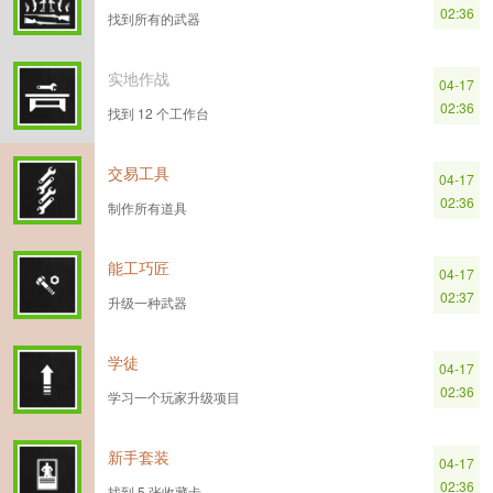
02:36
找到所有的武器
实地作战
04-17
02:36
找到 12 个工作台
交易工具
04-17
02:36
制作所有道具
能工巧匠
04-17
02:37
升级一种武器
学徒
04-17
02:36
学习一个玩家升级项目
新手套装
04-17
02:36
找到 5 张收藏卡