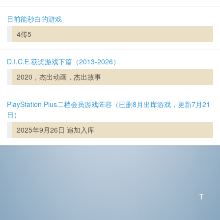
目前能秒白的游戏
4传5
D.I.C.E.获奖游戏下篇（2013-2026）
2020，杰出动画，杰出故事
PlayStation Plus二档会员游戏阵容（已删8月出库游戏，更新7月21
日）
2025年9月26日 追加入库
T