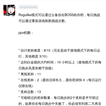
megaloasuka
Rogulike模式可以通过云备份在BOSS前存档，每日挑战
可以通过重装游戏刷新挑战次数。
ppx机翻：
* 估计奖杯难度：8/10（完全是由于接地模式下的每日运
行，其他都是 3/10）
* 达到白金级的大约时间：10 小时以上（接地模式下的每
日跑步高度依赖于技能）
* 离线奖杯：11
* 在线奖杯：2（愿你活得长久，愿你死得快 ¥（每日运行
仅限在线）
* 奖杯总数：13
* 可能错过的奖杯数量：每日跑步的2个奖杯是半可错过
的，如果你在每日跑步中失败了，你必须等到第二天再尝