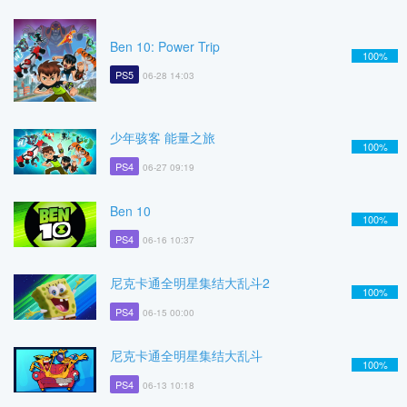
Ben 10: Power Trip
100%
PS5
06-28 14:03
少年骇客 能量之旅
100%
PS4
06-27 09:19
Ben 10
100%
PS4
06-16 10:37
尼克卡通全明星集结大乱斗2
100%
PS4
06-15 00:00
尼克卡通全明星集结大乱斗
100%
PS4
06-13 10:18