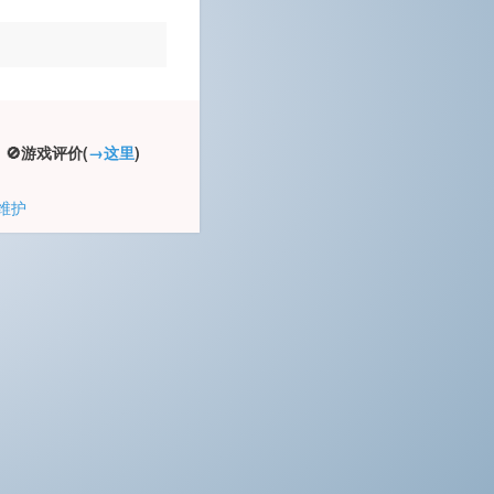
🚫游戏评价(
→这里
)
维护