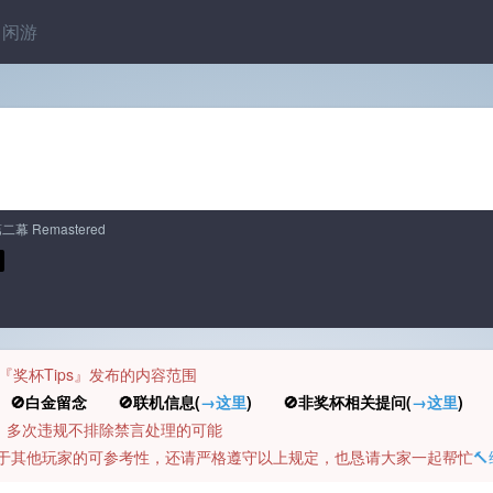
闲游
幕 Remastered
规定『奖杯Tips』发布的内容范围
白金留念 🚫联机信息(
→这里
) 🚫非奖杯相关提问(
→这里
) 
币，多次违规不排除禁言处理的可能
容对于其他玩家的可参考性，还请严格遵守以上规定，也恳请大家一起帮忙
