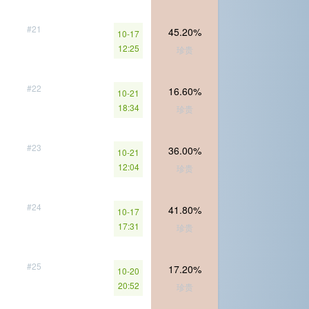
#21
45.20%
10-17
12:25
珍贵
#22
16.60%
10-21
18:34
珍贵
#23
36.00%
10-21
12:04
珍贵
#24
41.80%
10-17
17:31
珍贵
#25
17.20%
10-20
20:52
珍贵