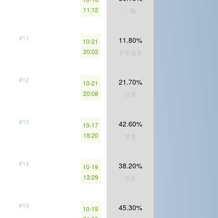
11:12
一般
#11
11.80%
10-21
20:03
非常珍贵
#12
21.70%
10-21
20:08
珍贵
#13
42.60%
10-17
18:20
珍贵
#14
38.20%
10-19
13:29
珍贵
#15
45.30%
10-19