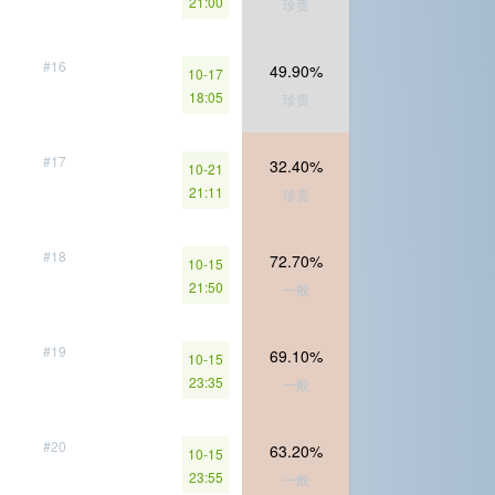
21:00
珍贵
#16
49.90%
10-17
18:05
珍贵
#17
32.40%
10-21
21:11
珍贵
#18
72.70%
10-15
21:50
一般
#19
69.10%
10-15
23:35
一般
#20
63.20%
10-15
23:55
一般