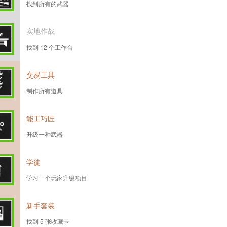
找到所有的武器
实地作战
找到 12 个工作台
交易工具
制作所有道具
能工巧匠
升级一种武器
学徒
学习一个玩家升级项目
新手套装
找到 5 张收藏卡