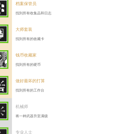
档案保管员
找到所有收集品和日志
大师套装
找到所有的收藏卡
钱币收藏家
找到所有的硬币
做好最坏的打算
找到所有的工作台
机械师
将一种武器升至满级
专业人士