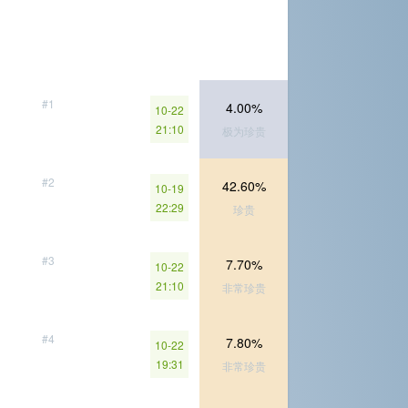
#1
4.00%
10-22
21:10
极为珍贵
#2
42.60%
10-19
22:29
珍贵
#3
7.70%
10-22
21:10
非常珍贵
#4
7.80%
10-22
19:31
非常珍贵