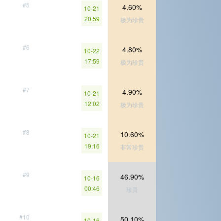
#5
4.60%
10-21
20:59
极为珍贵
#6
4.80%
10-22
17:59
极为珍贵
#7
4.90%
10-21
12:02
极为珍贵
#8
10.60%
10-21
19:16
非常珍贵
#9
46.90%
10-16
00:46
珍贵
#10
50.10%
10-16