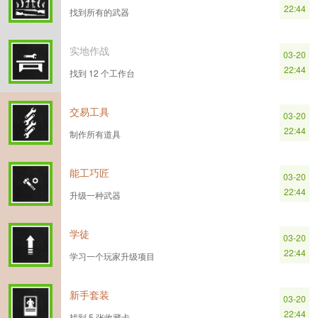
22:44
找到所有的武器
实地作战
03-20
22:44
找到 12 个工作台
交易工具
03-20
22:44
制作所有道具
能工巧匠
03-20
22:44
升级一种武器
学徒
03-20
22:44
学习一个玩家升级项目
新手套装
03-20
22:44
找到 5 张收藏卡