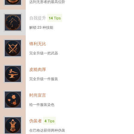
达到无形者的最高位阶
自我提升
14
Tips
解锁 23 种技能
锋利无比
完全升级一把武器
皮糙肉厚
完全升级一件服装
时尚宣言
给一件服装染色
伪装者
4
Tips
在巴格达获得两种伪装