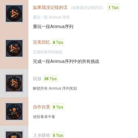
如果我没记错的话
（如果我没记错的话）
1
Tips
重玩一段 Animus 序列
重玩一段Animus序列
完美回忆
8
Tips
完成所有序列挑战
完成一段Animus序列中的所有挑战
回放
26
Tips
解锁所有 Animus 序列奖励
自作自受
9
Tips
使投毒者中毒
入乡随俗
5
Tips