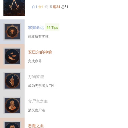
白1
金1
银15
铜34
总51
掌握命运
44
Tips
获取所有奖杯
安巴尔的神偷
完成序幕
万物皆虚
成为无形者入门生
食尸鬼之血
消灭食尸者
恶魔之血