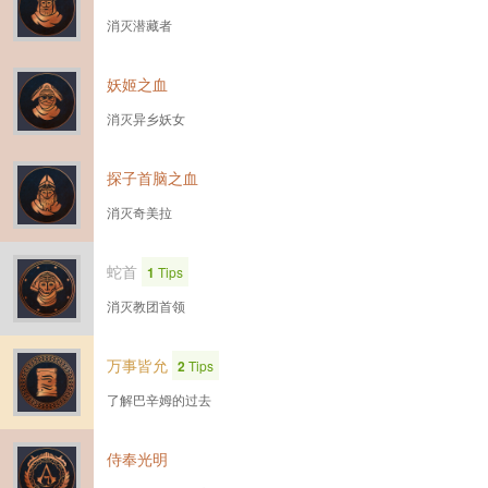
消灭潜藏者
妖姬之血
消灭异乡妖女
探子首脑之血
消灭奇美拉
蛇首
1
Tips
消灭教团首领
万事皆允
2
Tips
了解巴辛姆的过去
侍奉光明