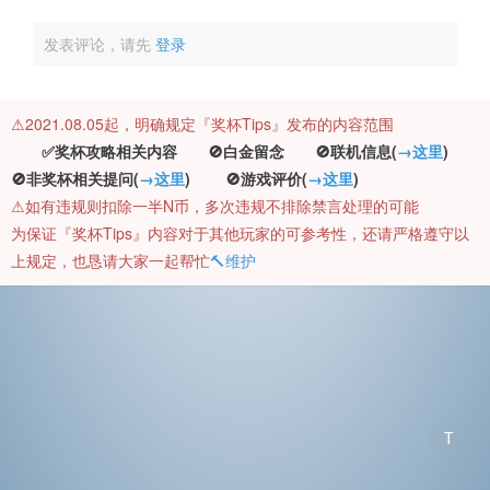
发表评论，请先
登录
⚠️2021.08.05起，明确规定『奖杯Tips』发布的内容范围
✅奖杯攻略相关内容 🚫白金留念 🚫联机信息(
→这里
)
🚫非奖杯相关提问(
→这里
) 🚫游戏评价(
→这里
)
⚠️如有违规则扣除一半N币，多次违规不排除禁言处理的可能
为保证『奖杯Tips』内容对于其他玩家的可参考性，还请严格遵守以
上规定，也恳请大家一起帮忙
🔨维护
T