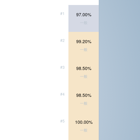
#1
97.00%
一般
#2
99.20%
一般
#3
98.50%
一般
#4
98.50%
一般
#5
100.00%
一般