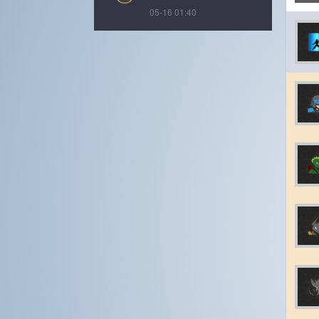
05-16 01:40