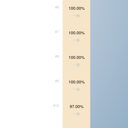
#6
100.00%
一般
#7
100.00%
一般
#8
100.00%
一般
#9
100.00%
一般
#10
97.00%
一般