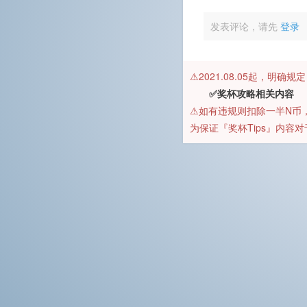
发表评论，请先
登录
⚠️2021.08.05起，明确
✅奖杯攻略相关内容 
⚠️如有违规则扣除一半N
为保证『奖杯Tips』内