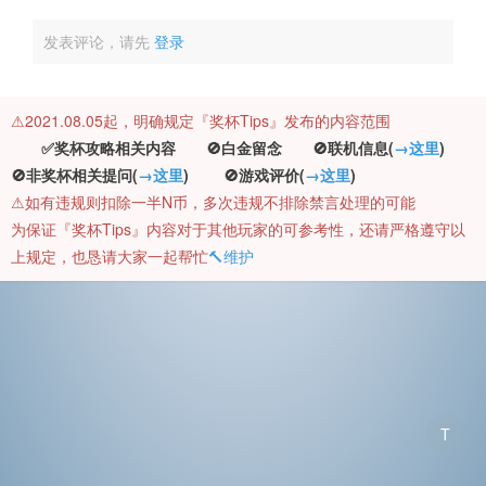
发表评论，请先
登录
⚠️2021.08.05起，明确规定『奖杯Tips』发布的内容范围
✅奖杯攻略相关内容 🚫白金留念 🚫联机信息(
→这里
)
🚫非奖杯相关提问(
→这里
) 🚫游戏评价(
→这里
)
⚠️如有违规则扣除一半N币，多次违规不排除禁言处理的可能
为保证『奖杯Tips』内容对于其他玩家的可参考性，还请严格遵守以
上规定，也恳请大家一起帮忙
🔨维护
T