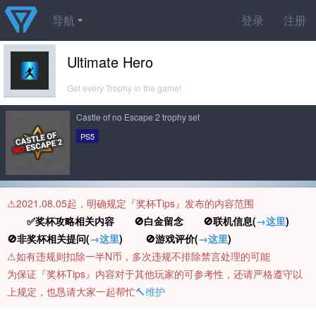
导航
登录
注册
Ultimate Hero
Get every Trophy in the game!
Castle of no Escape 2 trophy set
PS5
⚠️2021.08.05起，明确规定『奖杯Tips』发布的内容范围
✅奖杯攻略相关内容 🚫白金留念 🚫联机信息(
→这里
)
🚫非奖杯相关提问(
→这里
) 🚫游戏评价(
→这里
)
⚠️如有违规则扣除一半N币，多次违规不排除禁言处理的可能
为保证『奖杯Tips』内容对于其他玩家的可参考性，还请严格遵守以
上规定，也恳请大家一起帮忙
🔨维护