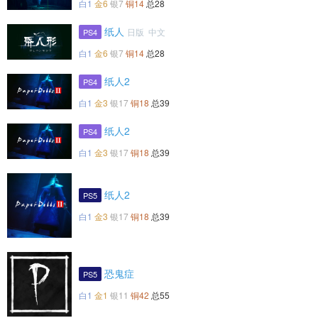
白1
金6
银7
铜14
总28
纸人
日版 中文
PS4
白1
金6
银7
铜14
总28
纸人2
PS4
白1
金3
银17
铜18
总39
纸人2
PS4
白1
金3
银17
铜18
总39
纸人2
PS5
白1
金3
银17
铜18
总39
恐鬼症
PS5
白1
金1
银11
铜42
总55