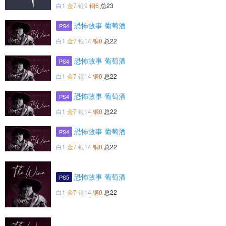
白1
金7
银9
铜6
总23
恐怖故事 葡萄酒‎
PS4
白1
金7
银14
铜0
总22
恐怖故事 葡萄酒‎
PS4
白1
金7
银14
铜0
总22
恐怖故事 葡萄酒‎
PS4
白1
金7
银14
铜0
总22
恐怖故事 葡萄酒‎
PS4
白1
金7
银14
铜0
总22
恐怖故事 葡萄酒‎
PS5
白1
金7
银14
铜0
总22