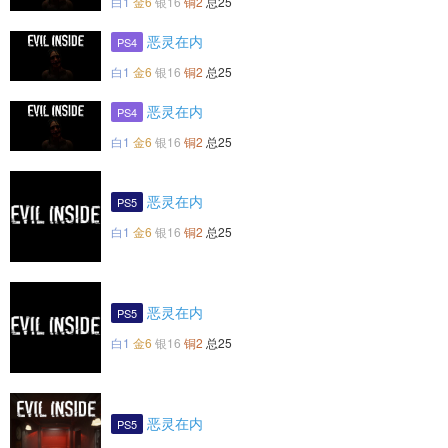
白1
金6
银16
铜2
总25
恶灵在内
PS4
白1
金6
银16
铜2
总25
恶灵在内
PS4
白1
金6
银16
铜2
总25
恶灵在内
PS5
白1
金6
银16
铜2
总25
恶灵在内
PS5
白1
金6
银16
铜2
总25
恶灵在内
PS5