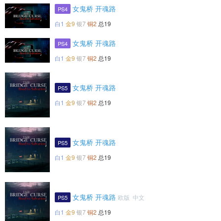
女鬼桥 开魂路
PS4
白1
金9
银7
铜2
总19
女鬼桥 开魂路
PS4
白1
金9
银7
铜2
总19
女鬼桥 开魂路
PS5
白1
金9
银7
铜2
总19
女鬼桥 开魂路
PS5
白1
金9
银7
铜2
总19
女鬼桥 开魂路
欧版 中文
PS5
白1
金9
银7
铜2
总19