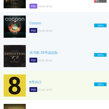
18%
PS4
03-29 00:36
Cocoon
100%
PS5
03-23 23:28
光与影 33号远征队
100%
PS5
03-20 22:53
8号出口
100%
PS5
01-20 14:57