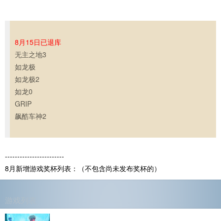
8月15日已退库
无主之地3
如龙极
如龙极2
如龙0
GRIP
飙酷车神2
------------------------
8月新增游戏奖杯列表：（不包含尚未发布奖杯的）
游戏列表