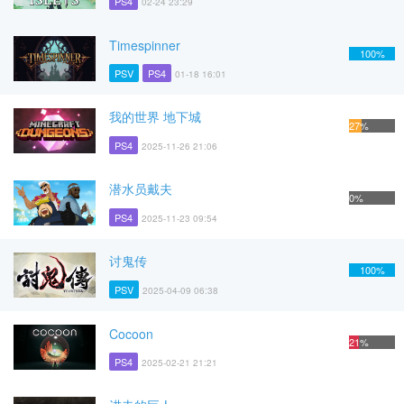
PS4
02-24 23:29
Timespinner
100%
PSV
PS4
01-18 16:01
我的世界 地下城
27%
PS4
2025-11-26 21:06
潜水员戴夫
0%
PS4
2025-11-23 09:54
讨鬼传
100%
PSV
2025-04-09 06:38
Cocoon
21%
PS4
2025-02-21 21:21