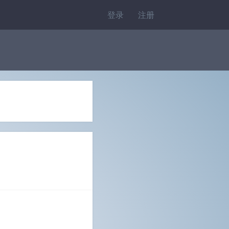
登录
注册