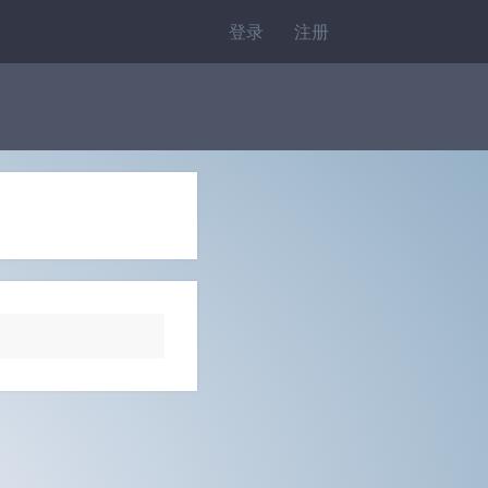
登录
注册