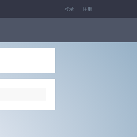
登录
注册