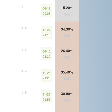
#11
15.20%
04-19
09:06
珍贵
#12
34.30%
11-27
21:16
珍贵
#13
26.40%
04-16
23:32
珍贵
#14
35.40%
11-26
21:23
珍贵
#15
30.90%
11-27
21:56
珍贵