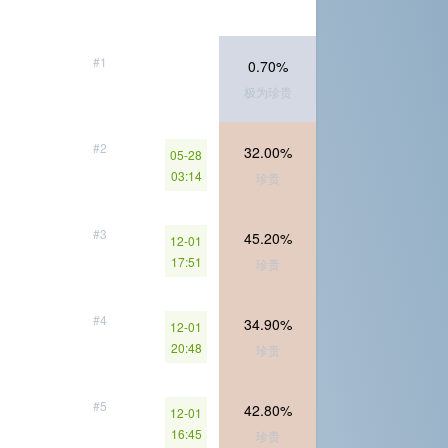
#1
0.70%
极为珍贵
#2
32.00%
05-28
03:14
珍贵
#3
45.20%
12-01
17:51
珍贵
#4
34.90%
12-01
20:48
珍贵
#5
42.80%
12-01
16:45
珍贵