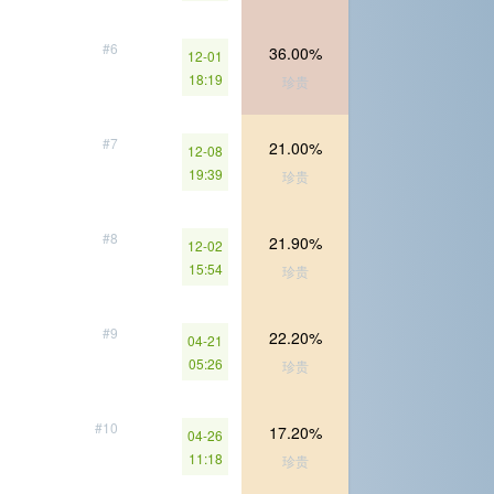
#6
36.00%
12-01
18:19
珍贵
#7
21.00%
12-08
19:39
珍贵
#8
21.90%
12-02
15:54
珍贵
#9
22.20%
04-21
05:26
珍贵
#10
17.20%
04-26
11:18
珍贵