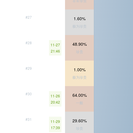
非常珍贵
#27
1.60%
极为珍贵
#28
48.90%
11-27
21:46
珍贵
#29
1.00%
极为珍贵
#30
64.00%
11-26
20:42
一般
#31
29.60%
11-29
17:39
珍贵