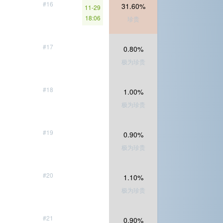
#16
31.60%
11-29
18:06
珍贵
#17
0.80%
极为珍贵
#18
1.00%
极为珍贵
#19
0.90%
极为珍贵
#20
1.10%
极为珍贵
#21
0.90%