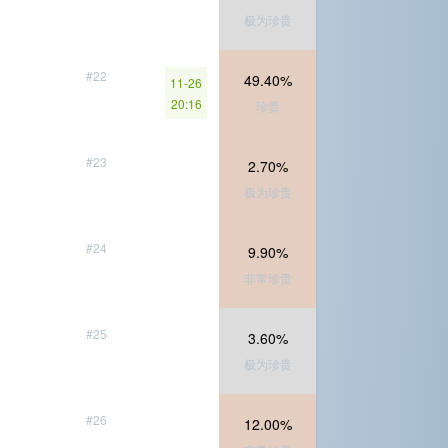
极为珍贵
#22
49.40%
11-26
20:16
珍贵
#23
2.70%
极为珍贵
#24
9.90%
非常珍贵
#25
3.60%
极为珍贵
#26
12.00%