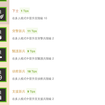
下士
1
Tips
在多人模式中晉升至階級 10
突擊新兵
11
Tips
在多人模式中晉升至突擊兵階級 2
醫護新兵
9
Tips
在多人模式中晉升至醫護兵階級 2
偵察新兵
18
Tips
在多人模式中晉升至偵察兵階級 2
支援新兵
9
Tips
在多人模式中晉升至支援兵階級 2