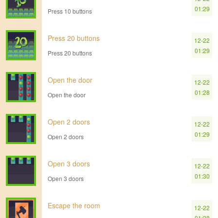
01:29
Press 10 buttons
Press 20 buttons
12-22
01:29
Press 20 buttons
Open the door
12-22
01:28
Open the door
Open 2 doors
12-22
01:29
Open 2 doors
Open 3 doors
12-22
01:30
Open 3 doors
Escape the room
12-22
01:28