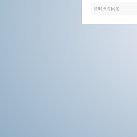
暂时没有问题