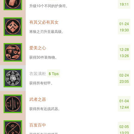
19:11
升级10个不同的护身符。
有其父必有其女
01-24
19:30
将狼之刃升至最高级。
爱美之心
12-28
13:26
获得30件装饰物。
衣装满柜
5
Tips
02-24
23:05
获得所有铠甲。
武者之器
01-04
12:44
获得所有近战武器。
百发百中
02-05
13:23