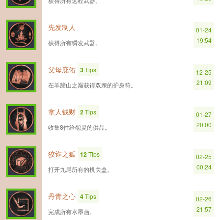
获得所有远程武器。
先发制人
01-24
19:54
获得所有瞬发武器。
父母庇佑
3
Tips
12-25
21:09
在羊蹄山之巅获得双亲的护身符。
拿人钱财
2
Tips
01-27
20:00
收集8件给怨灵的供品。
狡诈之狐
12
Tips
02-25
00:24
打开九尾所有的机关盒。
丹青之心
4
Tips
02-26
21:57
完成所有水墨画。