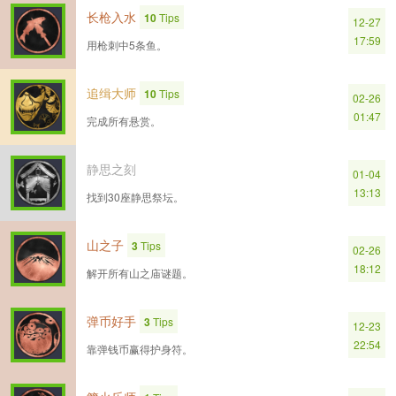
长枪入水
10
Tips
12-27
17:59
用枪刺中5条鱼。
追缉大师
10
Tips
02-26
01:47
完成所有悬赏。
静思之刻
01-04
13:13
找到30座静思祭坛。
山之子
3
Tips
02-26
18:12
解开所有山之庙谜题。
弹币好手
3
Tips
12-23
22:54
靠弹钱币赢得护身符。