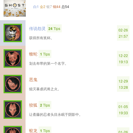
白1
金2
银7
铜44
总54
传说怨灵
24
Tips
02-26
21:57
获得所有奖杯。
蝮蛇
1
Tips
12-22
19:13
划去布带的第一个名字。
恶鬼
12-29
13:28
熄灭暴虐武将之火。
狡狐
2
Tips
01-05
19:33
让斋藤的忍者头目永眠于阴影中。
蛟龙
1
Tips
01-26