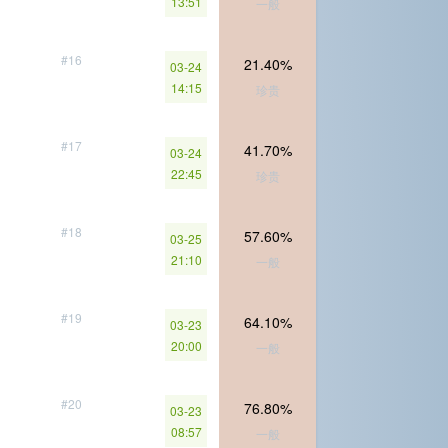
13:51
一般
#16
21.40%
03-24
14:15
珍贵
#17
41.70%
03-24
22:45
珍贵
#18
57.60%
03-25
21:10
一般
#19
64.10%
03-23
20:00
一般
#20
76.80%
03-23
08:57
一般