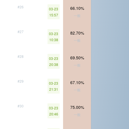
#26
66.10%
03-23
15:57
一般
#27
82.70%
03-23
10:38
一般
#28
69.50%
03-23
20:38
一般
#29
67.10%
03-23
21:31
一般
#30
75.00%
03-23
20:46
一般