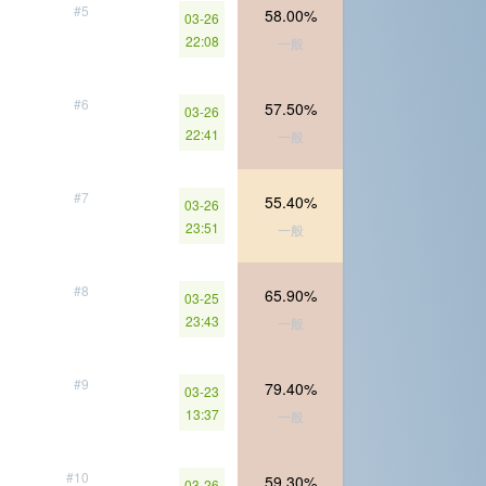
#5
58.00%
03-26
22:08
一般
#6
57.50%
03-26
22:41
一般
#7
55.40%
03-26
23:51
一般
#8
65.90%
03-25
23:43
一般
#9
79.40%
03-23
13:37
一般
#10
59.30%
03-26