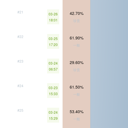
#21
42.70%
03-26
18:01
珍贵
#22
61.90%
03-25
17:20
一般
#23
29.60%
03-24
06:57
珍贵
#24
61.50%
03-23
15:33
一般
#25
53.40%
03-24
15:29
一般