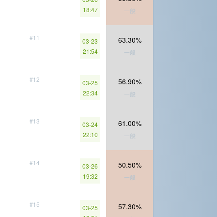
18:47
一般
#11
63.30%
03-23
21:54
一般
#12
56.90%
03-25
22:34
一般
#13
61.00%
03-24
22:10
一般
#14
50.50%
03-26
19:32
一般
#15
57.30%
03-25