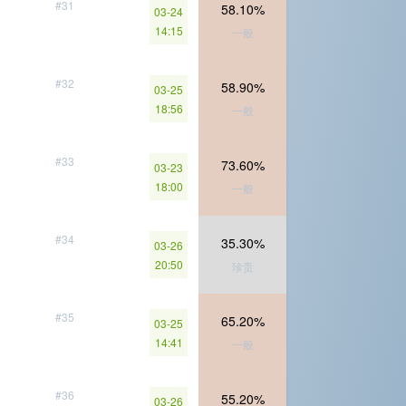
#31
58.10%
03-24
14:15
一般
#32
58.90%
03-25
18:56
一般
#33
73.60%
03-23
18:00
一般
#34
35.30%
03-26
20:50
珍贵
#35
65.20%
03-25
14:41
一般
#36
55.20%
03-26