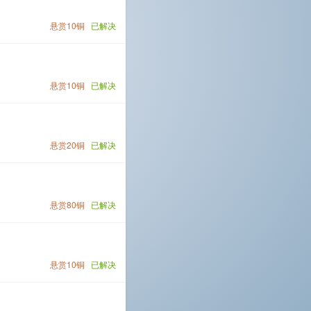
悬赏10铜
已解决
悬赏10铜
已解决
悬赏20铜
已解决
悬赏80铜
已解决
悬赏10铜
已解决