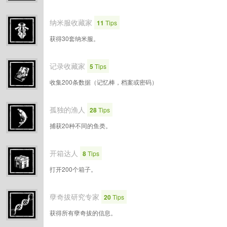
纳米服收藏家
11
Tips
获得30套纳米服。
记录收藏家
5
Tips
收集200条数据（记忆棒，档案或密码）
孤独的渔人
28
Tips
捕获20种不同的鱼类。
开箱达人
8
Tips
打开200个箱子。
孽奇拔研究专家
20
Tips
获得所有孽奇拔的信息。