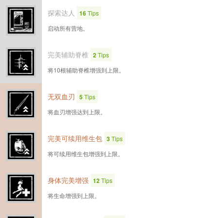
探索达人
16
Tips
启动所有营地。
完美辅助脊椎
2
Tips
将10根辅助脊椎增强到上限。
无双血刃
5
Tips
将血刃增强达到上限。
完美可续用维生包
3
Tips
将可续用维生包增强到上限。
身体完美增强
12
Tips
将生命增强到上限。