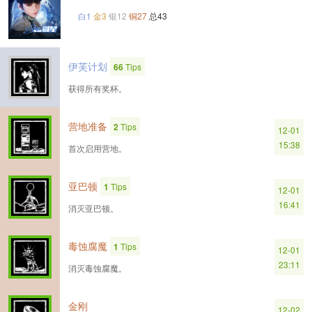
白1
金3
银12
铜27
总43
伊芙计划
66
Tips
获得所有奖杯。
营地准备
2
Tips
12-01
15:38
首次启用营地。
亚巴顿
1
Tips
12-01
16:41
消灭亚巴顿。
毒蚀腐魔
1
Tips
12-01
23:11
消灭毒蚀腐魔。
金刚
12-02