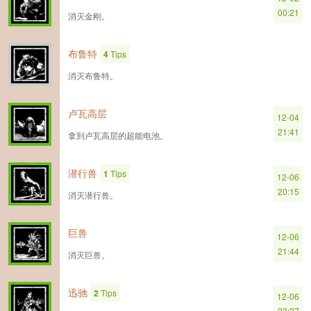
00:21
消灭金刚。
布鲁特
4
Tips
消灭布鲁特。
卢瓦高层
12-04
21:41
拿到卢瓦高层的超能电池。
潜行兽
1
Tips
12-06
20:15
消灭潜行兽。
巨兽
12-06
21:44
消灭巨兽。
迅驰
2
Tips
12-06
22:27