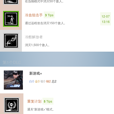
在迅驰模式中消灭50个敌人。
冷血狙击手
3
Tips
12-07
13:16
通过远程攻击消灭150个敌人。
冷酷解放者
消灭1,500个敌人。
第1个DLC
新游戏+
白0
金0
银0
铜2
总2
重复计划
5
Tips
通关“新游戏+”模式。