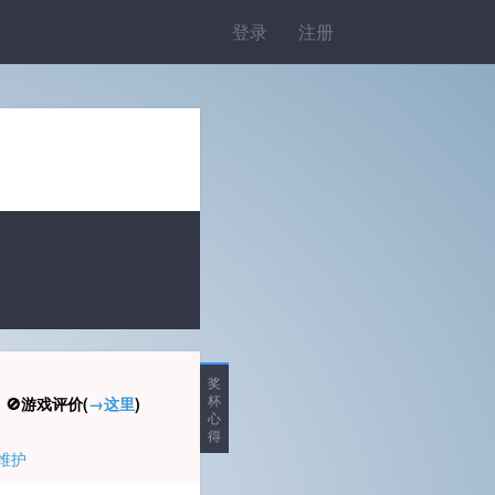
登录
注册
奖
杯
🚫游戏评价(
→这里
)
心
得
维护