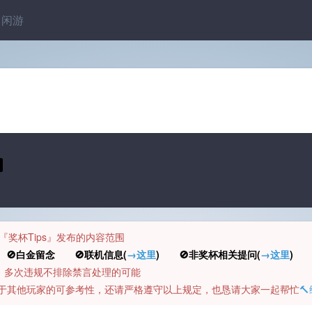
闲游
规定『奖杯Tips』发布的内容范围
白金留念 🚫联机信息(
→这里
) 🚫非奖杯相关提问(
→这里
) 
币，多次违规不排除禁言处理的可能
容对于其他玩家的可参考性，还请严格遵守以上规定，也恳请大家一起帮忙
