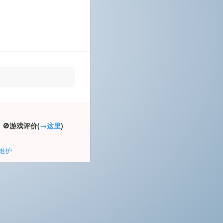
🚫游戏评价(
→这里
)
维护