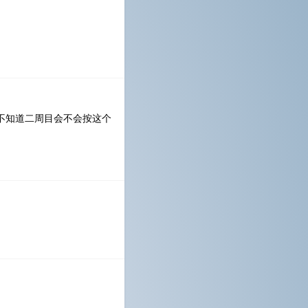
不知道二周目会不会按这个