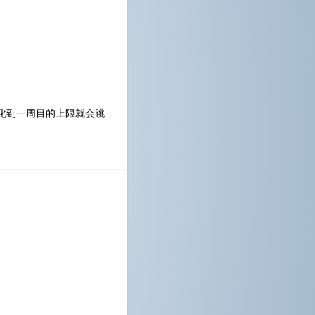
化到一周目的上限就会跳