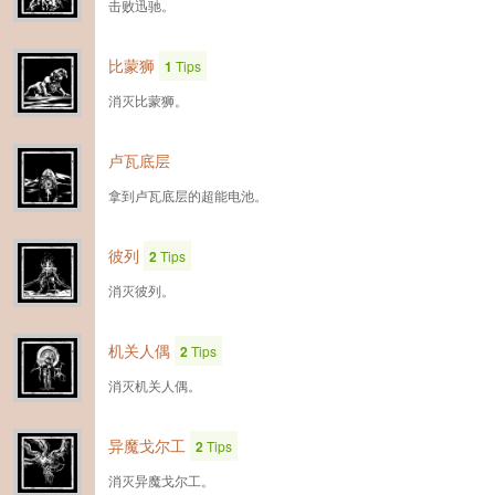
击败迅驰。
比蒙狮
1
Tips
消灭比蒙狮。
卢瓦底层
拿到卢瓦底层的超能电池。
彼列
2
Tips
消灭彼列。
机关人偶
2
Tips
消灭机关人偶。
异魔戈尔工
2
Tips
消灭异魔戈尔工。