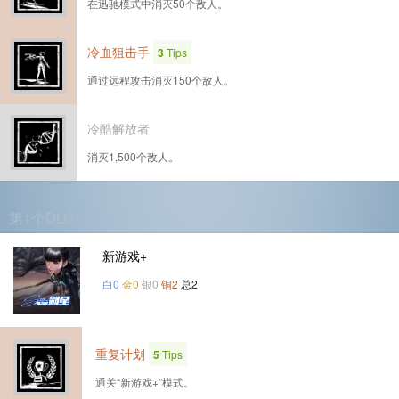
在迅驰模式中消灭50个敌人。
冷血狙击手
3
Tips
通过远程攻击消灭150个敌人。
冷酷解放者
消灭1,500个敌人。
第1个DLC
新游戏+
白0
金0
银0
铜2
总2
重复计划
5
Tips
通关“新游戏+”模式。