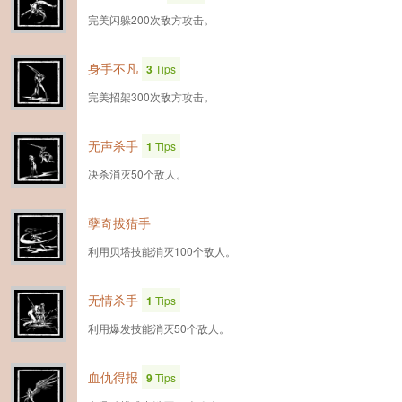
完美闪躲200次敌方攻击。
身手不凡
3
Tips
完美招架300次敌方攻击。
无声杀手
1
Tips
决杀消灭50个敌人。
孽奇拔猎手
利用贝塔技能消灭100个敌人。
无情杀手
1
Tips
利用爆发技能消灭50个敌人。
血仇得报
9
Tips