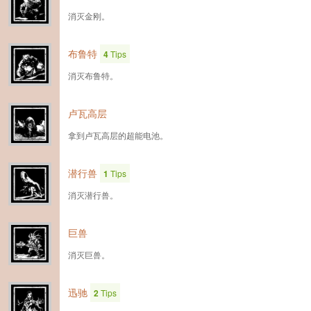
消灭金刚。
布鲁特
4
Tips
消灭布鲁特。
卢瓦高层
拿到卢瓦高层的超能电池。
潜行兽
1
Tips
消灭潜行兽。
巨兽
消灭巨兽。
迅驰
2
Tips