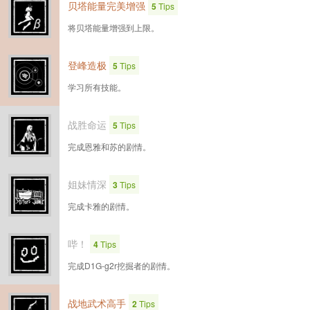
贝塔能量完美增强
5
Tips
将贝塔能量增强到上限。
登峰造极
5
Tips
学习所有技能。
战胜命运
5
Tips
完成恩雅和苏的剧情。
姐妹情深
3
Tips
完成卡雅的剧情。
哔！
4
Tips
完成D1G-g2r挖掘者的剧情。
战地武术高手
2
Tips