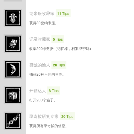
纳米服收藏家
11
Tips
获得30套纳米服。
记录收藏家
5
Tips
收集200条数据（记忆棒，档案或密码）
孤独的渔人
28
Tips
捕获20种不同的鱼类。
开箱达人
8
Tips
打开200个箱子。
孽奇拔研究专家
20
Tips
获得所有孽奇拔的信息。