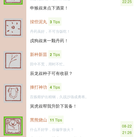
22:25
申猴叔来点下酒菜！
捘些泥丸
3
Tips
丹药虽好，不可当饭吃！
戌狗叔来一颗丹药！
新种新苗
2
Tips
田中不荒，用时不忙。
辰龙叔种子可有收获？
捶打神功
4
Tips
百炼熔炉出精钢，久战沙场成勇将。
寅虎叔帮我升阶下装备！
黑熊烧山
11
Tips
08-22
什么不好学，你偏学放火？
21:26