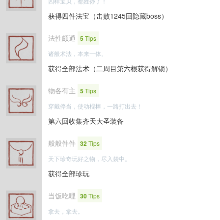
四样宝贝，都姓孙了！
获得四件法宝（击败1245回隐藏boss）
法性颇通
5
Tips
诸般术法，本来一体。
获得全部法术（二周目第六根获得解锁）
物各有主
5
Tips
穿戴停当，使动棍棒，一路打出去！
第六回收集齐天大圣装备
般般件件
32
Tips
天下珍奇玩好之物，尽入袋中。
获得全部珍玩
当饭吃哩
30
Tips
拿去，拿去。