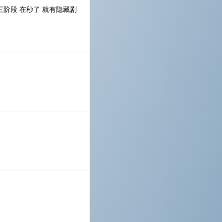
阶段 在秒了 就有隐藏剧