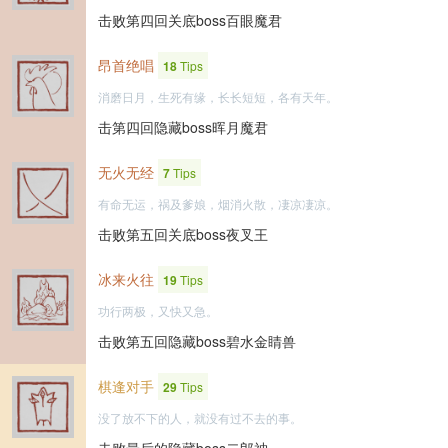
击败第四回关底boss百眼魔君
昂首绝唱
18
Tips
消磨日月，生死有缘，长长短短，各有天年。
击第四回隐藏boss晖月魔君
无火无经
7
Tips
有命无运，祸及爹娘，烟消火散，凄凉凄凉。
击败第五回关底boss夜叉王
冰来火往
19
Tips
功行两极，又快又急。
击败第五回隐藏boss碧水金睛兽
棋逢对手
29
Tips
没了放不下的人，就没有过不去的事。