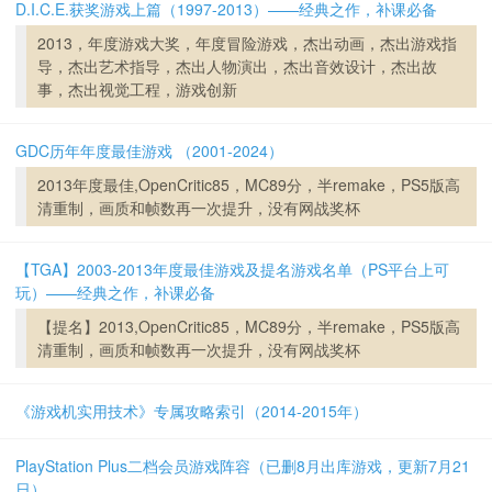
D.I.C.E.获奖游戏上篇（1997-2013）——经典之作，补课必备
2013，年度游戏大奖，年度冒险游戏，杰出动画，杰出游戏指
导，杰出艺术指导，杰出人物演出，杰出音效设计，杰出故
事，杰出视觉工程，游戏创新
GDC历年年度最佳游戏 （2001-2024）
2013年度最佳,OpenCritic85，MC89分，半remake，PS5版高
清重制，画质和帧数再一次提升，没有网战奖杯
【TGA】2003-2013年度最佳游戏及提名游戏名单（PS平台上可
玩）——经典之作，补课必备
【提名】2013,OpenCritic85，MC89分，半remake，PS5版高
清重制，画质和帧数再一次提升，没有网战奖杯
《游戏机实用技术》专属攻略索引（2014-2015年）
PlayStation Plus二档会员游戏阵容（已删8月出库游戏，更新7月21
日）