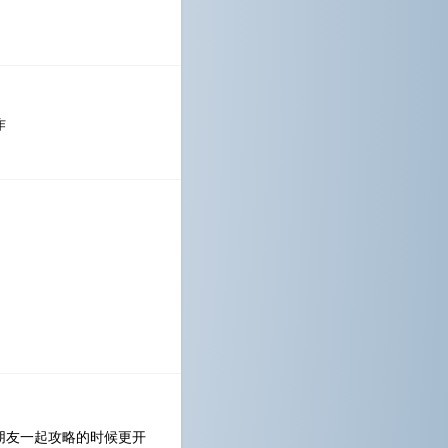
作
朋友一起攻略的时候更开