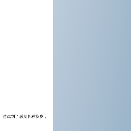
。游戏到了后期各种换皮，