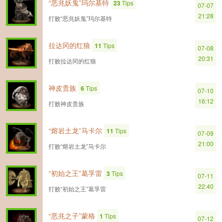
“恶兆妖鬼”玛尔基特
23
Tips
07-07
21:28
打败“恶兆妖鬼”玛尔基特
拉达冈的红狼
11
Tips
07-08
20:31
打败拉达冈的红狼
神皮贵族
6
Tips
07-10
16:12
打败神皮贵族
“熔岩土龙”马卡尔
11
Tips
07-09
21:00
打败“熔岩土龙”马卡尔
“初始之王”葛孚雷
3
Tips
07-11
22:40
打败“初始之王”葛孚雷
“恶兆之子”蒙格
1
Tips
07-12