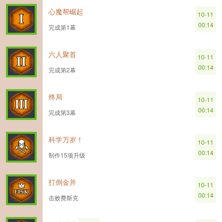
心魔帮崛起
10-11
00:14
完成第1幕
六人聚首
10-11
00:14
完成第2幕
终局
10-11
00:14
完成第3幕
科学万岁！
10-11
00:14
制作15项升级
打倒金并
10-11
00:14
击败费斯克