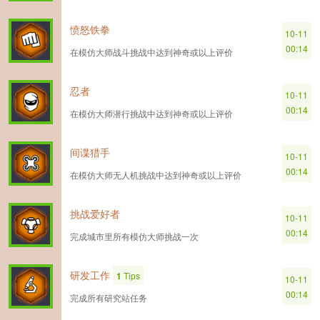
愤怒铁拳
10-11
00:14
在模仿大师战斗挑战中达到神奇或以上评价
忍者
10-11
00:14
在模仿大师潜行挑战中达到神奇或以上评价
间谍猎手
10-11
00:14
在模仿大师无人机挑战中达到神奇或以上评价
挑战爱好者
10-11
00:14
完成城市里所有模仿大师挑战一次
研发工作
1
Tips
10-11
00:14
完成所有研究站任务