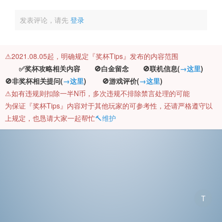
发表评论，请先
登录
⚠️2021.08.05起，明确规定『奖杯Tips』发布的内容范围
✅奖杯攻略相关内容 🚫白金留念 🚫联机信息(
→这里
)
🚫非奖杯相关提问(
→这里
) 🚫游戏评价(
→这里
)
⚠️如有违规则扣除一半N币，多次违规不排除禁言处理的可能
为保证『奖杯Tips』内容对于其他玩家的可参考性，还请严格遵守以
上规定，也恳请大家一起帮忙
🔨维护
T